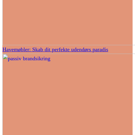
Havemøbler: Skab dit perfekte udendørs paradis