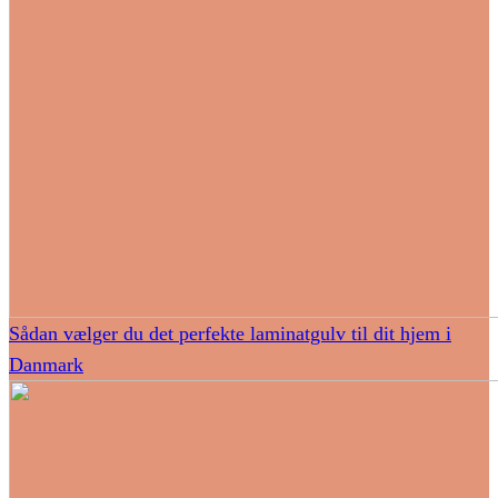
Sådan vælger du det perfekte laminatgulv til dit hjem i
Danmark