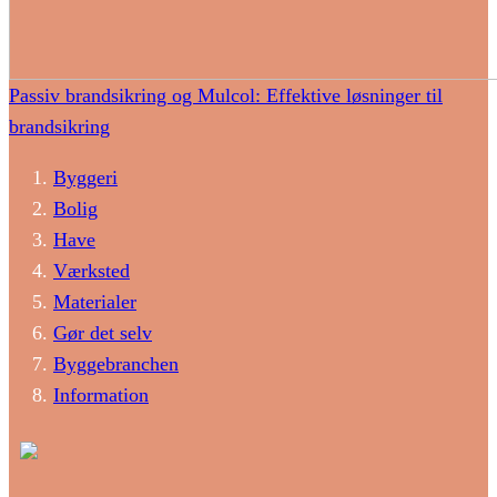
Passiv brandsikring og Mulcol: Effektive løsninger til
brandsikring
Byggeri
Bolig
Have
Værksted
Materialer
Gør det selv
Byggebranchen
Information