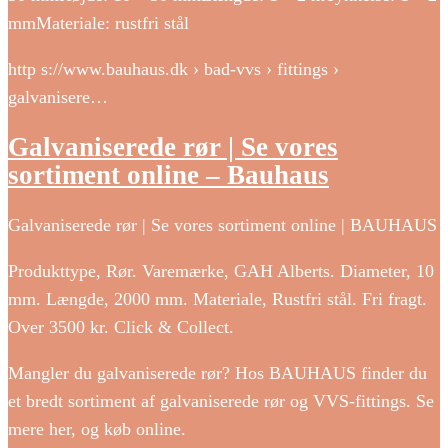
mmMateriale: rustfri stål
http s://www.bauhaus.dk › bad-vvs › fittings ›
galvanisere…
Galvaniserede rør | Se vores
sortiment online – Bauhaus
Galvaniserede rør | Se vores sortiment online | BAUHAUS
Produkttype, Rør. Varemærke, GAH Alberts. Diameter, 10
mm. Længde, 2000 mm. Materiale, Rustfri stål. Fri fragt.
Over 3500 kr. Click & Collect.
Mangler du galvaniserede rør? Hos BAUHAUS finder du
et bredt sortiment af galvaniserede rør og VVS-fittings. Se
mere her, og køb online.