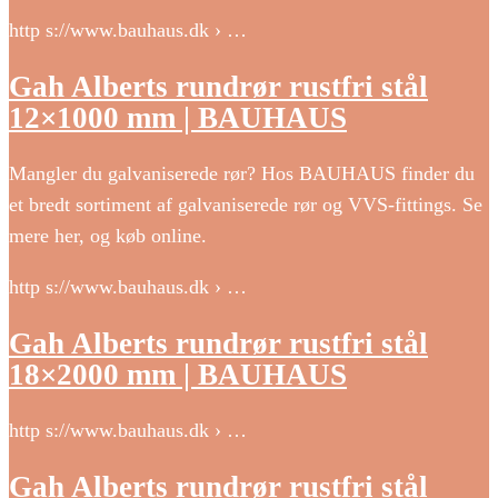
http s://www.bauhaus.dk › …
Gah Alberts rundrør rustfri stål
12×1000 mm | BAUHAUS
Mangler du galvaniserede rør? Hos BAUHAUS finder du
et bredt sortiment af galvaniserede rør og VVS-fittings. Se
mere her, og køb online.
http s://www.bauhaus.dk › …
Gah Alberts rundrør rustfri stål
18×2000 mm | BAUHAUS
http s://www.bauhaus.dk › …
Gah Alberts rundrør rustfri stål