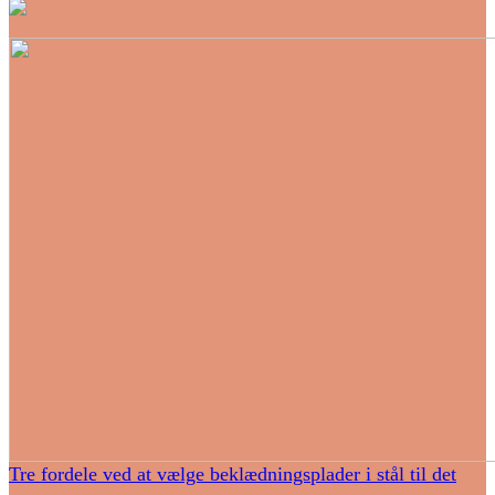
Tre fordele ved at vælge beklædningsplader i stål til det