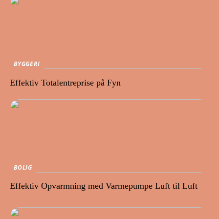
BYGGERI
Effektiv Totalentreprise på Fyn
BOLIG
Effektiv Opvarmning med Varmepumpe Luft til Luft