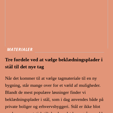
MATERIALER
Tre fordele ved at vælge beklædningsplader i
stål til det nye tag
Når det kommer til at vælge tagmateriale til en ny
bygning, står mange over for et væld af muligheder.
Blandt de mest populære løsninger finder vi
beklædningsplader i stål, som i dag anvendes både på
private boliger og erhvervsbyggeri. Stål er ikke blot