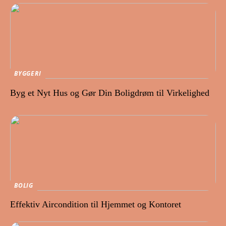
BYGGERI
Byg et Nyt Hus og Gør Din Boligdrøm til Virkelighed
BOLIG
Effektiv Aircondition til Hjemmet og Kontoret