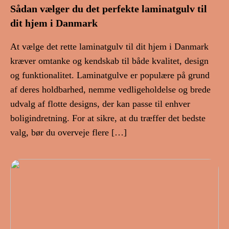
Sådan vælger du det perfekte laminatgulv til
dit hjem i Danmark
At vælge det rette laminatgulv til dit hjem i Danmark
kræver omtanke og kendskab til både kvalitet, design
og funktionalitet. Laminatgulve er populære på grund
af deres holdbarhed, nemme vedligeholdelse og brede
udvalg af flotte designs, der kan passe til enhver
boligindretning. For at sikre, at du træffer det bedste
valg, bør du overveje flere […]