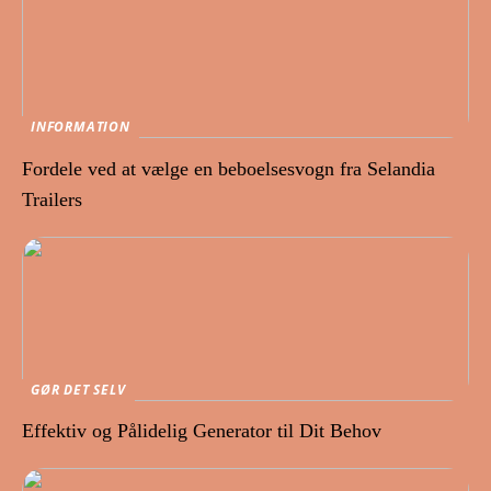
INFORMATION
Fordele ved at vælge en beboelsesvogn fra Selandia
Trailers
GØR DET SELV
Effektiv og Pålidelig Generator til Dit Behov