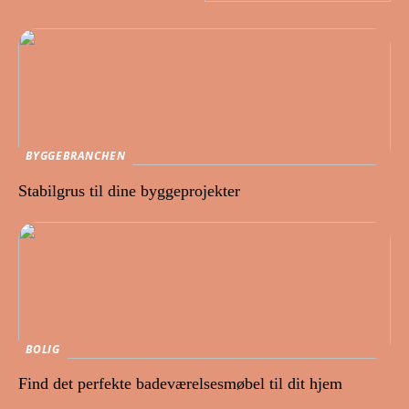
BYGGEBRANCHEN
Stabilgrus til dine byggeprojekter
BOLIG
Find det perfekte badeværelsesmøbel til dit hjem