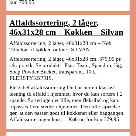
kun 799,95
Affaldssortering, 2 låger,
46x31x28 cm – Køkken – Silvan
Affaldssortering, 2 låger, 46x31x28 cm – Køb
Tilbehør til køkken online | SILVAN
Affaldssortering, 2 låger, 46x31x28 cm. 379,95 pr.
stk. pr. stk. Se produkt · Plast Team, Spand m. låg,
Soap Powder Bucket, transparent, 10 L.
FLERSTYKSPRIS.
Fleksibel affaldssortering Du har her en klassisk
løsning til affald i hjemmet, hvor du kan sortere i 2
spande. Sorteringen er lille, men fleksibel og kan
tilpasses flere steder i hjemmet. Den lille størrelse
gør, at den passer godt til køkkenet eller baggangen.
Affaldssorteringen kan … Køb nu for kun 379,95