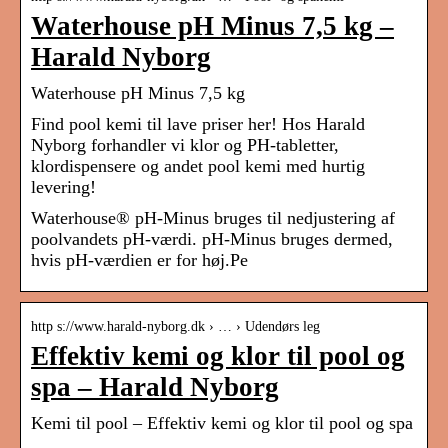
Waterhouse pH Minus 7,5 kg –
Harald Nyborg
Waterhouse pH Minus 7,5 kg
Find pool kemi til lave priser her! Hos Harald
Nyborg forhandler vi klor og PH-tabletter,
klordispensere og andet pool kemi med hurtig
levering!
Waterhouse® pH-Minus bruges til nedjustering af
poolvandets pH-værdi. pH-Minus bruges dermed,
hvis pH-værdien er for høj.Pe
http s://www.harald-nyborg.dk › … › Udendørs leg
Effektiv kemi og klor til pool og
spa – Harald Nyborg
Kemi til pool – Effektiv kemi og klor til pool og spa