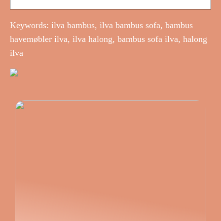
Keywords: ilva bambus, ilva bambus sofa, bambus
havemøbler ilva, ilva halong, bambus sofa ilva, halong
ilva